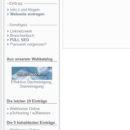
Info,s und Regeln
Webseite eintragen
Linknetzwerk
Branchenbuch
FULL SEO
Passwort vergessen?
Aus unserem Webkatalog
Effektive Dachreinigung,
Steinreinigung
Die letzten 10 Einträge
»
Webhoster Online
»
p3xHosting / w3Networx
Die 5 beliebtesten Einträge